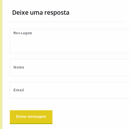
Deixe uma resposta