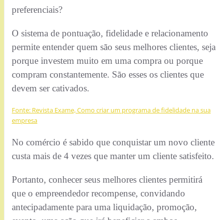
preferenciais?
O sistema de pontuação, fidelidade e relacionamento
permite entender quem são seus melhores clientes, seja
porque investem muito em uma compra ou porque
compram constantemente. São esses os clientes que
devem ser cativados.
Fonte: Revista Exame, Como criar um programa de fidelidade na sua
empresa
No comércio é sabido que conquistar um novo cliente
custa mais de 4 vezes que manter um cliente satisfeito.
Portanto, conhecer seus melhores clientes permitirá
que o empreendedor recompense, convidando
antecipadamente para uma liquidação, promoção,