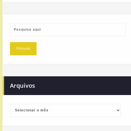
Arquivos
Arquivos