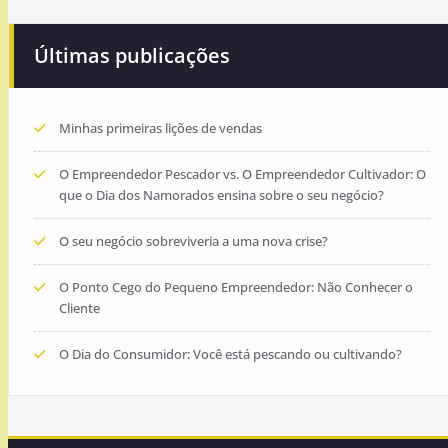
Últimas publicações
Minhas primeiras lições de vendas
O Empreendedor Pescador vs. O Empreendedor Cultivador: O
que o Dia dos Namorados ensina sobre o seu negócio?
O seu negócio sobreviveria a uma nova crise?
O Ponto Cego do Pequeno Empreendedor: Não Conhecer o
Cliente
O Dia do Consumidor: Você está pescando ou cultivando?