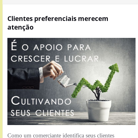
Clientes preferenciais merecem
atenção
Como um comerciante identifica seus clientes