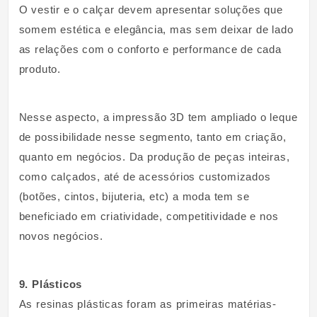
O vestir e o calçar devem apresentar soluções que
somem estética e elegância, mas sem deixar de lado
as relações com o conforto e performance de cada
produto.
Nesse aspecto, a impressão 3D tem ampliado o leque
de possibilidade nesse segmento, tanto em criação,
quanto em negócios. Da produção de peças inteiras,
como calçados, até de acessórios customizados
(botões, cintos, bijuteria, etc) a moda tem se
beneficiado em criatividade, competitividade e nos
novos negócios.
9. Plásticos
As resinas plásticas foram as primeiras matérias-