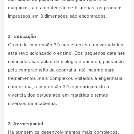
máquinas, até a confecção de bijuterias, os produtos
impressos em 3 dimensões são encontrados.
2. Educação
O uso da Impressão 3D nas escolas e universidades
está revolucionando o ensino. Dos pequenos detalhes
ensinados nas aulas de biologia e química, passando
pela compreensão da geografia, até mesmo para
treinamentos mais complexos voltados à engenharia
e medicina, a impressão 3D tem enriquecido a
vivencia dos estudantes em matérias e temas
diversos da academia.
3. Aeroespacial
Há também os desenvolvimentos mais complexos,