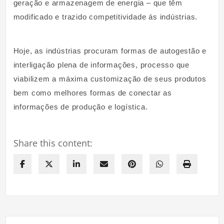
geração e armazenagem de energia – que têm
modificado e trazido competitividade ás indústrias.
Hoje, as indústrias procuram formas de autogestão e
interligação plena de informações, processo que
viabilizem a máxima customização de seus produtos
bem como melhores formas de conectar as
informações de produção e logística.
Share this content: