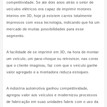
competitividade. Se ate dois anos atrás o setor de
veículos elétricos era capaz de imprimir motores
inteiros em 3D, hoje já existem carros totalmente
impressos com essa tecnologia, indicando que há um
mercado de muitas possibilidades para esse
segmento.
A facilidade de se imprimir em 3D, na hora de montar
um veículo, um para-choque ou retrovisor, nas cores
que o cliente imaginou, faz com que o veículo ganhe
valor agregado e a montadora reduza estoques.
A indústria automotiva ganhou competitividade,
agregou valor aos veículos e modernizou processos
de fabricação em suas unidades fabris com o uso da