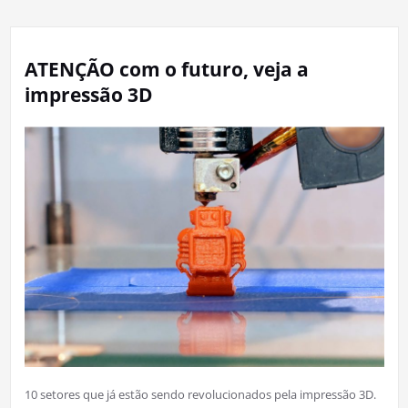
ATENÇÃO com o futuro, veja a
impressão 3D
10 setores que já estão sendo revolucionados pela impressão 3D.