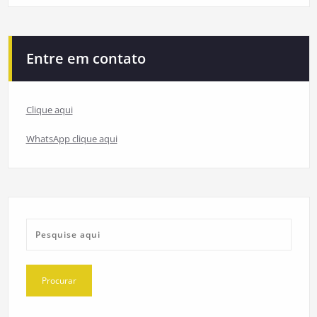
Entre em contato
Clique aqui
WhatsApp clique aqui