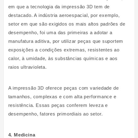
em que a tecnologia da impressão 3D tem de
destacado. A indústria aeroespacial, por exemplo,
setor em que são exigidos os mais altos padrões de
desempenho, foi uma das primeiras a adotar a
manufatura aditiva, por utilizar peças que suportem
exposições a condições extremas, resistentes ao
calor, à umidade, às substâncias químicas e aos
raios ultravioleta.
A impressão 3D oferece peças com variedade de
tamanhos, complexas e com alta performance e
resistência. Essas peças conferem leveza e
desempenho, fatores primordiais ao setor.
4. Medicina