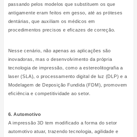
passando pelos modelos que substituem os que
antigamente eram feitos em gesso, até as próteses
dentárias, que auxiliam os médicos em
procedimentos precisos e eficazes de correção.
Nesse cenário, não apenas as aplicações são
inovadoras, mas o desenvolvimento da própria
tecnologia de impressão, como a estereolitografia a
laser (SLA), o processamento digital de luz (DLP) e a
Modelagem de Deposição Fundida (FDM), promovem
eficiência e competitividade ao setor.
6. Automotivo
A impressão 3D tem modificado a forma do setor
automotivo atuar, trazendo tecnologia, agilidade e