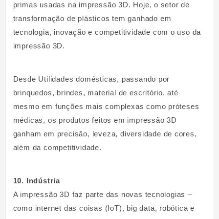
primas usadas na impressão 3D. Hoje, o setor de
transformação de plásticos tem ganhado em
tecnologia, inovação e competitividade com o uso da
impressão 3D.
Desde Utilidades domésticas, passando por
brinquedos, brindes, material de escritório, até
mesmo em funções mais complexas como próteses
médicas, os produtos feitos em impressão 3D
ganham em precisão, leveza, diversidade de cores,
além da competitividade.
10. Indústria
A impressão 3D faz parte das novas tecnologias –
como internet das coisas (IoT), big data, robótica e