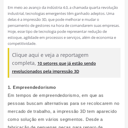
Em meio ao avanço da indústria 4.0, a chamada quarta revolução
industrial, tecnologias emergentes têm ganhado adeptos. Uma
delas é a impressão 3D, que pode melhorar e mudar o
pensamento de gestores na hora de comandarem suas empresas.
Hoje, esse tipo de tecnologia pode representar redução de
estoque, agilidade em processos e serviços, além de economia e
competitividade.
Clique aqui e veja a reportagem
completa,
10 setores que já estão sendo
revolucionados pela impressão 3D
1. Empreendedorismo
Em tempos de empreendedorismo, em que as
pessoas buscam alternativas para se recolocarem no
mercado de trabalho, a impressão 3D tem aparecido
como solução em vários segmentos. Desde a
fabricação de pequenas peças para reparo de