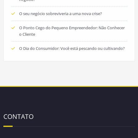
O seu negócio sobreviveria a uma nova crise?
O Ponto Cego do Pequeno Empreendedor: Não Conhecer
o Cliente
O Dia do Consumidor: Você está pescando ou cultivando?
CONTATO