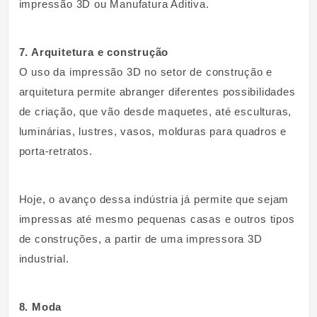
impressão 3D ou Manufatura Aditiva.
7. Arquitetura e construção
O uso da impressão 3D no setor de construção e
arquitetura permite abranger diferentes possibilidades
de criação, que vão desde maquetes, até esculturas,
luminárias, lustres, vasos, molduras para quadros e
porta-retratos.
Hoje, o avanço dessa indústria já permite que sejam
impressas até mesmo pequenas casas e outros tipos
de construções, a partir de uma impressora 3D
industrial.
8. Moda