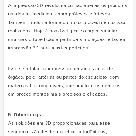
A impressão 3D revolucionou não apenas os produtos
usados na medicina, como próteses e órteses.
Também mudou a forma como os procedimentos são
realizados. Hoje é possível, por exemplo, simular
cirurgias ortopédicas a partir de simulações feitas em
impressão 3D para ajustes perfeitos.
Isso sem falar na impressão personalizadas de
órgãos, pele, artérias ou partes do esqueleto, com
materiais biocompativeis, que auxiliam os médicos
em procedimentos mais precisos e eficazes.
5. Odontologia
As soluções em 3D proporcionadas para esse
segmento vão desde aparelhos ortodônticos,