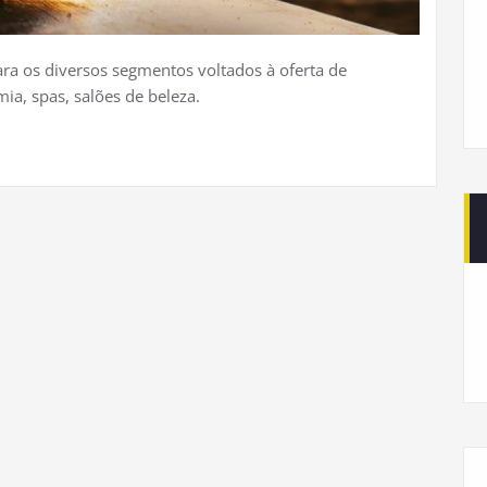
ra os diversos segmentos voltados à oferta de
ia, spas, salões de beleza.