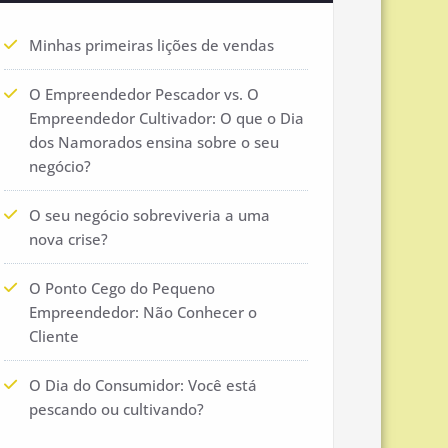
Minhas primeiras lições de vendas
O Empreendedor Pescador vs. O
Empreendedor Cultivador: O que o Dia
dos Namorados ensina sobre o seu
negócio?
O seu negócio sobreviveria a uma
nova crise?
O Ponto Cego do Pequeno
Empreendedor: Não Conhecer o
Cliente
O Dia do Consumidor: Você está
pescando ou cultivando?