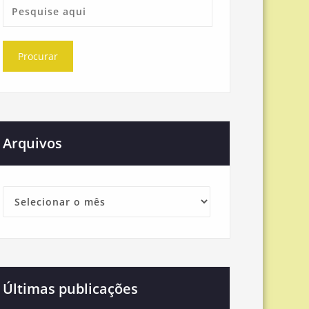
Arquivos
Arquivos
Últimas publicações