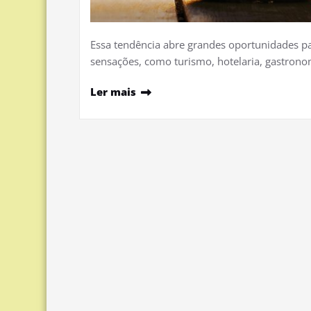
Essa tendência abre grandes oportunidades pa
sensações, como turismo, hotelaria, gastronom
Ler mais