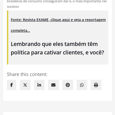
brasileiras de consumo conseguiram dar e, o mais importante, ter
sucesso
Fonte: Revista EXAME, clique aqui e veja a reportagem
completa…
Lembrando que eles também têm
política para cativar clientes, e você?
Share this content: