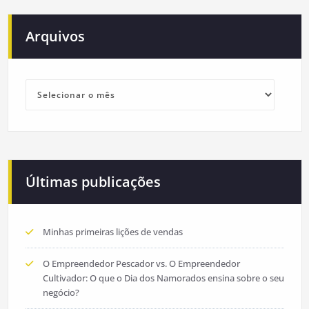
Arquivos
Arquivos
Últimas publicações
Minhas primeiras lições de vendas
O Empreendedor Pescador vs. O Empreendedor
Cultivador: O que o Dia dos Namorados ensina sobre o seu
negócio?