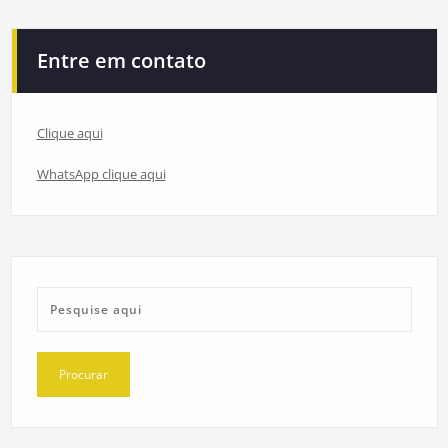
Entre em contato
Clique aqui
WhatsApp clique aqui