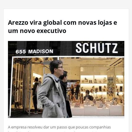
Arezzo vira global com novas lojas e
um novo executivo
A empresa resolveu dar um passo que poucas companhias