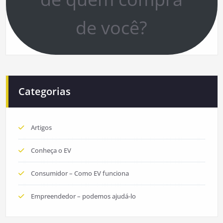
de você?
Categorias
Artigos
Conheça o EV
Consumidor – Como EV funciona
Empreendedor – podemos ajudá-lo