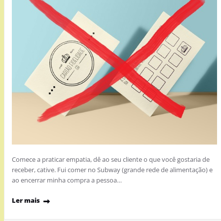
Comece a praticar empatia, dê ao seu cliente o que você gostaria de
receber, cative. Fui comer no Subway (grande rede de alimentação) e
ao encerrar minha compra a pessoa…
Ler mais