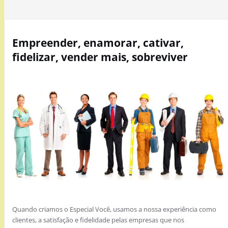
Empreender, enamorar, cativar,
fidelizar, vender mais, sobreviver
Quando criamos o Especial Você, usamos a nossa experiência como
clientes, a satisfação e fidelidade pelas empresas que nos