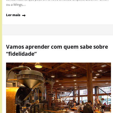
ou a Wings,…
Ler mais
Vamos aprender com quem sabe sobre
“fidelidade”