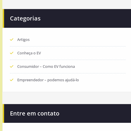
Categorias
Artigos
Conheça o EV
Consumidor – Como EV funciona
Empreendedor – podemos ajudá-lo
Entre em contato