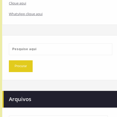
Clique aqui
WhatsApp clique aqui
Arquivos
Arquivos