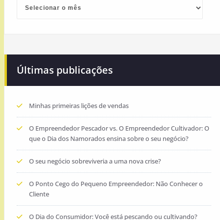
Últimas publicações
Minhas primeiras lições de vendas
O Empreendedor Pescador vs. O Empreendedor Cultivador: O
que o Dia dos Namorados ensina sobre o seu negócio?
O seu negócio sobreviveria a uma nova crise?
O Ponto Cego do Pequeno Empreendedor: Não Conhecer o
Cliente
O Dia do Consumidor: Você está pescando ou cultivando?