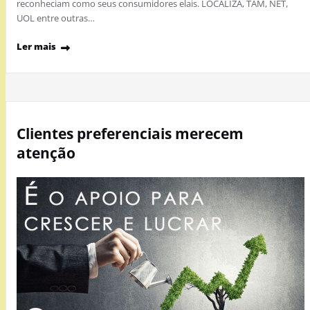
reconheciam como seus consumidores elais. LOCALIZA, TAM, NET,
UOL entre outras…
Ler mais
Clientes preferenciais merecem
atenção