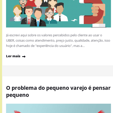
Já escrevi aqui sobre os valores percebidos pelo cliente ao usar o
UBER, coisas como atendimento, preço justo, qualidade, atenção, isso
hoje é chamado de "experiência do usuário", mas a…
Ler mais
O problema do pequeno varejo é pensar
pequeno