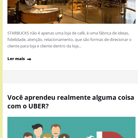
STARBUCKS não é apenas uma loja de café, é uma fábrica de ideias,
fidelidade, atenção, relacionamento, que são formas de direcionar o
cliente para loja e cliente dentro da loja…
Ler mais
Você aprendeu realmente alguma coisa
com o UBER?