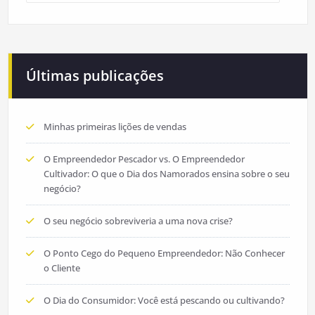
Últimas publicações
Minhas primeiras lições de vendas
O Empreendedor Pescador vs. O Empreendedor
Cultivador: O que o Dia dos Namorados ensina sobre o seu
negócio?
O seu negócio sobreviveria a uma nova crise?
O Ponto Cego do Pequeno Empreendedor: Não Conhecer
o Cliente
O Dia do Consumidor: Você está pescando ou cultivando?