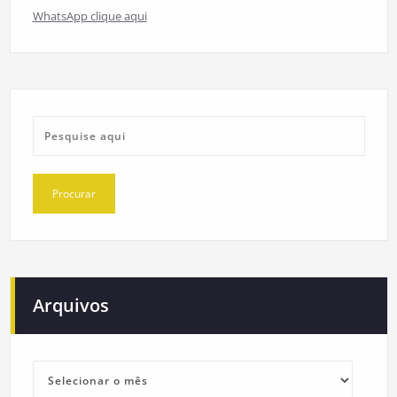
WhatsApp clique aqui
Arquivos
Arquivos