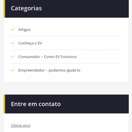
Categorias
Artigos
Conheça o EV
Consumidor – Como EV funciona
Empreendedor – podemos ajudá-lo
Entre em contato
Clique aqui